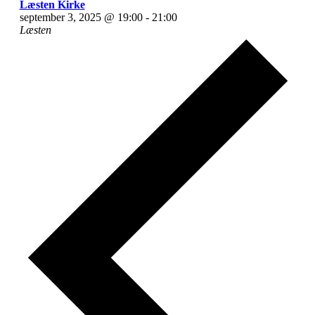
Læsten Kirke
september 3, 2025 @ 19:00
-
21:00
Læsten