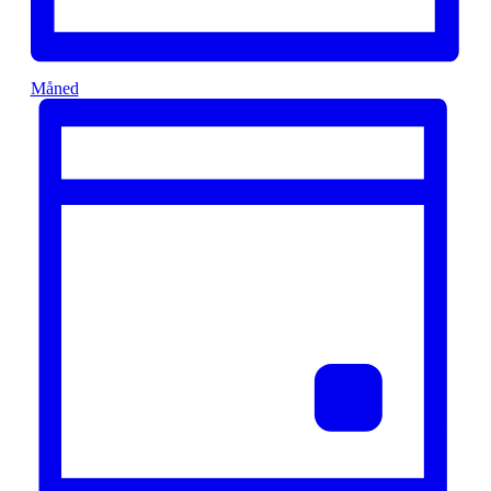
Måned