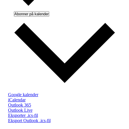
Abonner på kalender
Google kalender
iCalendar
Outlook 365
Outlook Live
Eksporter .ics-fil
Eksport Outlook .ics-fil