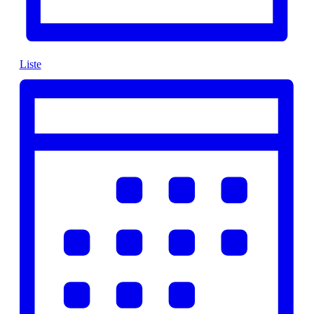
Liste