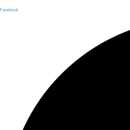
Facebook