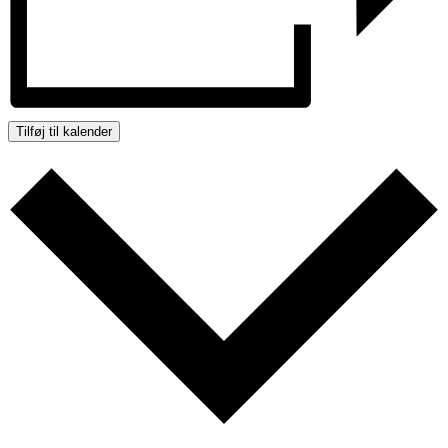
Tilføj til kalender