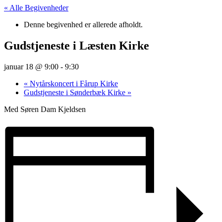
« Alle Begivenheder
Denne begivenhed er allerede afholdt.
Gudstjeneste i Læsten Kirke
januar 18 @ 9:00
-
9:30
«
Nytårskoncert i Fårup Kirke
Gudstjeneste i Sønderbæk Kirke
»
Med Søren Dam Kjeldsen