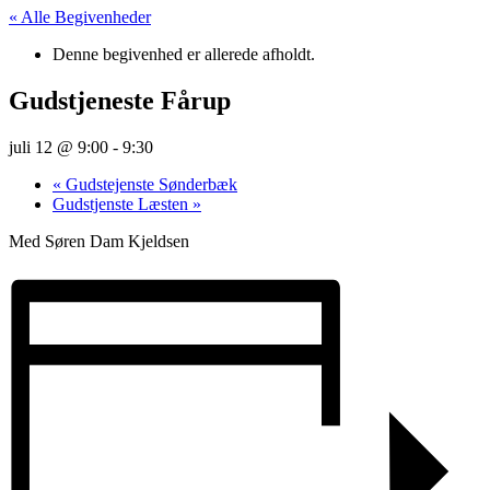
« Alle Begivenheder
Denne begivenhed er allerede afholdt.
Gudstjeneste Fårup
juli 12 @ 9:00
-
9:30
«
Gudstejenste Sønderbæk
Gudstjenste Læsten
»
Med Søren Dam Kjeldsen