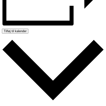
Tilføj til kalender