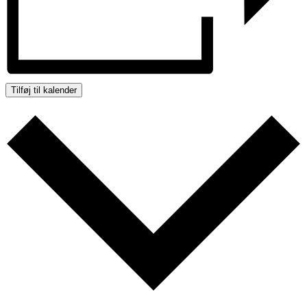
Tilføj til kalender